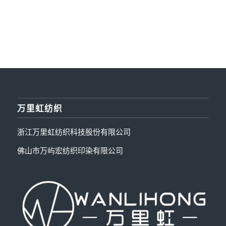
万里虹纺织
浙江万里虹纺织科技股份有限公司
佛山市万屿宏纺织印染有限公司