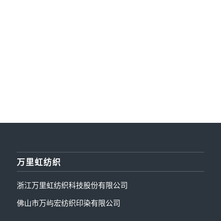
万里虹纺织
浙江万里虹纺织科技股份有限公司
佛山市万屿宏纺织印染有限公司