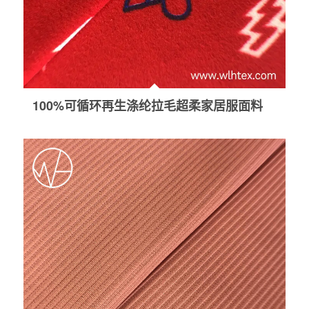
100%可循环再生涤纶拉毛超柔家居服面料