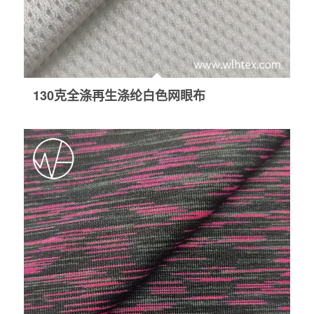
130克全涤再生涤纶白色网眼布