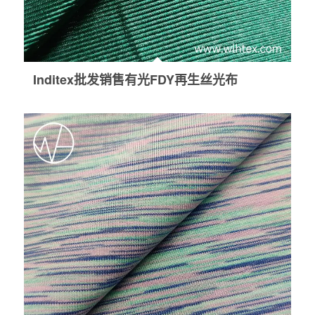
Inditex批发销售有光FDY再生丝光布