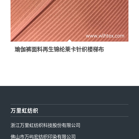
瑜伽裤面料再生锦纶莱卡针织楼梯布
万里虹纺织
浙江万里虹纺织科技股份有限公司
佛山市万屿宏纺织印染有限公司