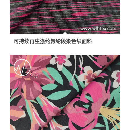
可持续再生涤纶氨纶段染色织面料