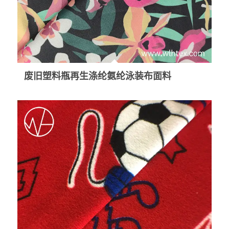
废旧塑料瓶再生涤纶氨纶泳装布面料