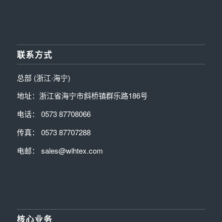
联系方式
总部 (浙江·海宁)
地址：浙江省海宁市斜桥镇群乐路186号
电话： 0573 87708066
传真： 0573 87707288
电邮： sales@wlhtex.com
核心业务