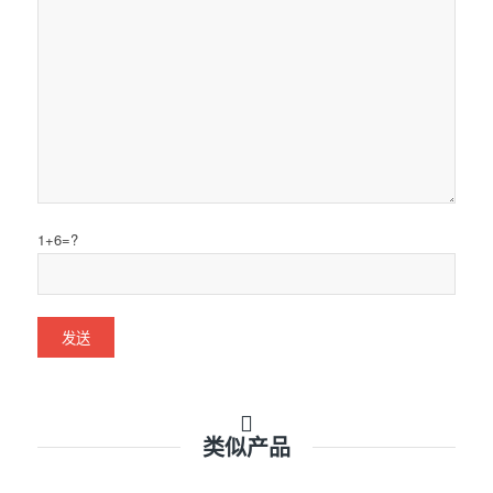
1+6=?
类似产品