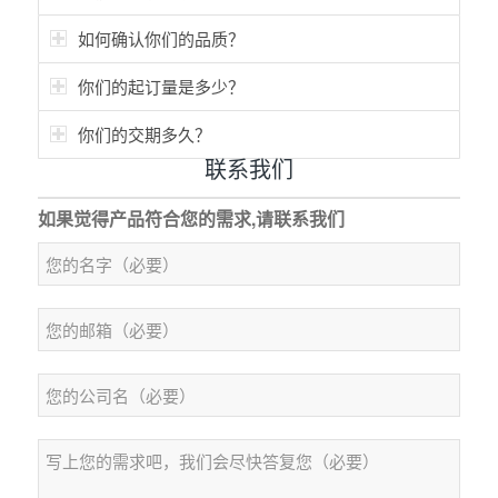
如何确认你们的品质？
你们的起订量是多少？
你们的交期多久？
联系我们
如果觉得产品符合您的需求,请联系我们