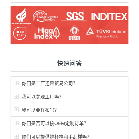
快速问答
你们是工厂还是贸易公司？
我可以参观工厂吗？
我可以要样布吗？
你们是否可以接OEM定制订单？
你们可以提供烧杯样和手刮样吗？