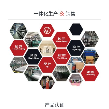
一体化生产
&
销售
产品认证