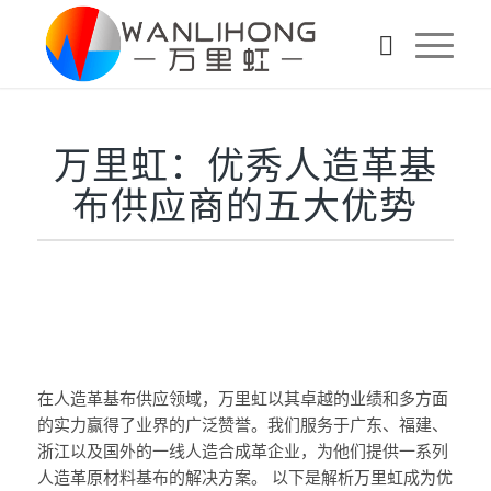
万里虹：优秀人造革基
布供应商的五大优势
在人造革基布供应领域，万里虹以其卓越的业绩和多方面
的实力赢得了业界的广泛赞誉。我们服务于广东、福建、
浙江以及国外的一线人造合成革企业，为他们提供一系列
人造革原材料基布的解决方案。 以下是解析万里虹成为优