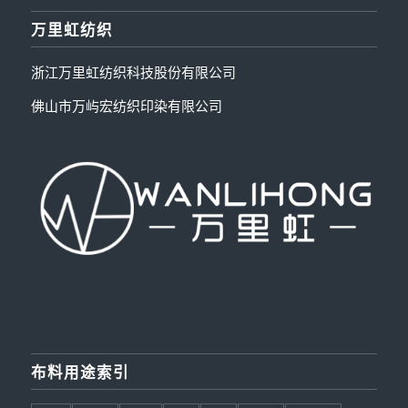
万里虹纺织
浙江万里虹纺织科技股份有限公司
佛山市万屿宏纺织印染有限公司
布料用途索引