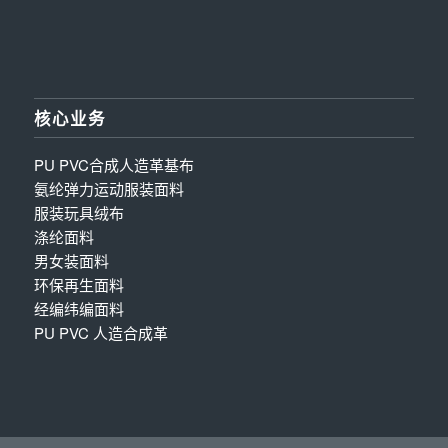
核心业务
PU PVC合成人造革基布
氨纶弹力运动服装面料
服装玩具绒布
涤纶面料
男女装面料
环保再生面料
经编纬编面料
PU PVC 人造合成革