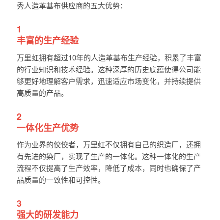
秀人造革基布供应商的五大优势：
1
丰富的生产经验
万里虹拥有超过10年的人造革基布生产经验，积累了丰富
的行业知识和技术经验。这种深厚的历史底蕴使得公司能
够更好地理解客户需求，迅速适应市场变化，并持续提供
高质量的产品。
2
一体化生产优势
作为业界的佼佼者，万里虹不仅拥有自己的织造厂，还拥
有先进的染厂，实现了生产的一体化。这种一体化的生产
流程不仅提高了生产效率，降低了成本，同时也确保了产
品质量的一致性和可控性。
3
强大的研发能力