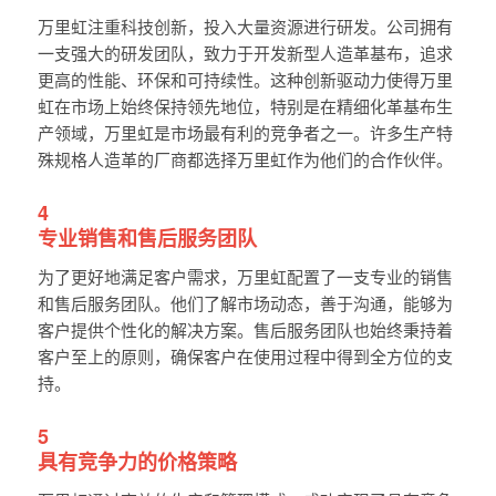
万里虹注重科技创新，投入大量资源进行研发。公司拥有
一支强大的研发团队，致力于开发新型人造革基布，追求
更高的性能、环保和可持续性。这种创新驱动力使得万里
虹在市场上始终保持领先地位，特别是在精细化革基布生
产领域，万里虹是市场最有利的竞争者之一。许多生产特
殊规格人造革的厂商都选择万里虹作为他们的合作伙伴。
4
专业销售和售后服务团队
为了更好地满足客户需求，万里虹配置了一支专业的销售
和售后服务团队。他们了解市场动态，善于沟通，能够为
客户提供个性化的解决方案。售后服务团队也始终秉持着
客户至上的原则，确保客户在使用过程中得到全方位的支
持。
5
具有竞争力的价格策略