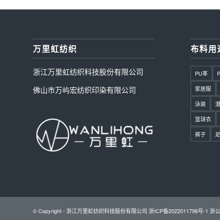
万里虹纺织
布料用
浙江万里虹纺织科技股份有限公司
PU革
佛山市万屿宏纺织印染有限公司
家居服
泳装
篮球衣
裤子
© Copyright - 浙江万里虹纺织科技股份有限公司
浙ICP备2022011798号-1
浙公