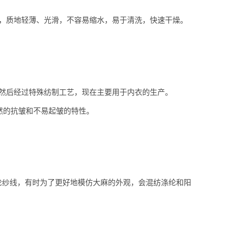
，质地轻薄、光滑，不容易缩水，易于清洗，快速干燥。
然后经过特殊纺制工艺，现在主要用于内衣的生产。
然的抗皱和不易起皱的特性。
纶纱线，有时为了更好地模仿大麻的外观，会混纺涤纶和阳