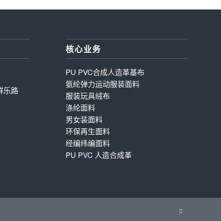
核心业务
PU PVC合成人造革基布
氨纶弹力运动服装面料
群乐路
服装玩具绒布
涤纶面料
男女装面料
环保再生面料
经编纬编面料
PU PVC 人造合成革