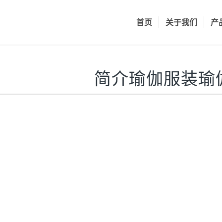
首页
关于我们
产
简介瑜伽服装瑜