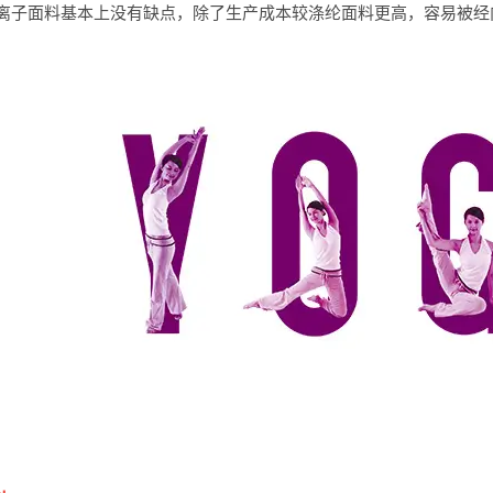
离子面料基本上没有缺点，除了生产成本较涤纶面料更高，容易被经