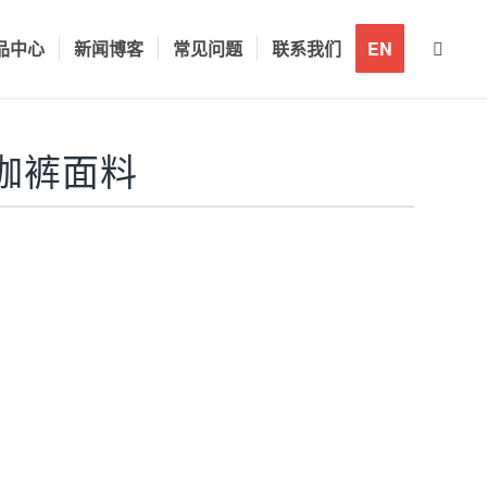
品中心
新闻博客
常见问题
联系我们
EN
伽裤面料