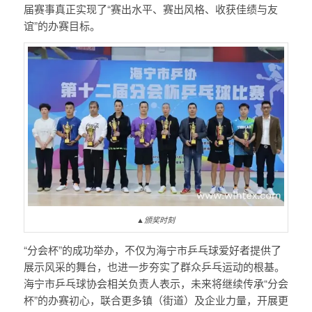
届赛事真正实现了“赛出水平、赛出风格、收获佳绩与友
谊”的办赛目标。
▲颁奖时刻
“分会杯”的成功举办，不仅为海宁市乒乓球爱好者提供了
展示风采的舞台，也进一步夯实了群众乒乓运动的根基。
海宁市乒乓球协会相关负责人表示，未来将继续传承“分会
杯”的办赛初心，联合更多镇（街道）及企业力量，开展更