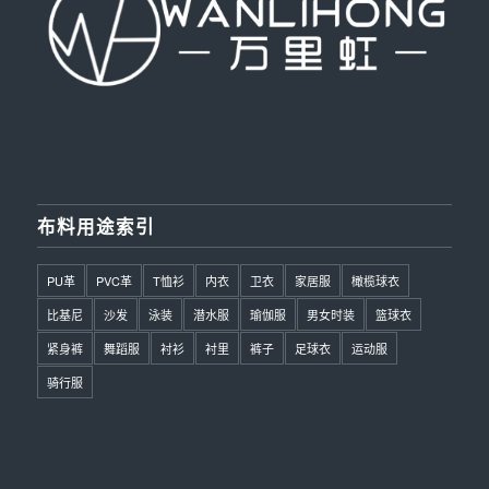
布料用途索引
PU革
PVC革
T恤衫
内衣
卫衣
家居服
橄榄球衣
比基尼
沙发
泳装
潜水服
瑜伽服
男女时装
篮球衣
紧身裤
舞蹈服
衬衫
衬里
裤子
足球衣
运动服
骑行服