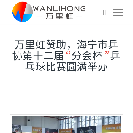
万里虹赞助，海宁市乒
协第十二届
“
分会杯
”
乒
乓球比赛圆满举办