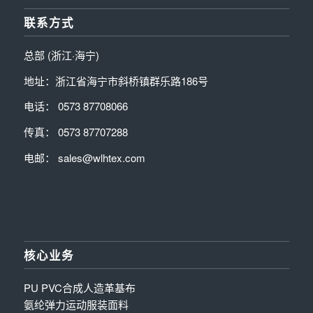
联系方式
总部 (浙江·海宁)
地址：浙江省海宁市斜桥镇群乐路186号
电话： 0573 87708066
传真： 0573 87707288
电邮： sales@wlhtex.com
核心业务
PU PVC合成人造革基布
氨纶弹力运动服装面料