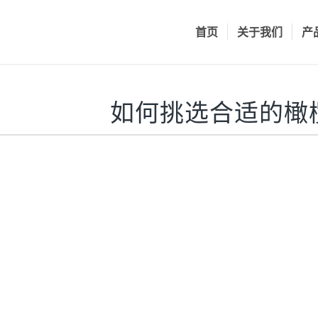
首页
关于我们
产
如何挑选合适的橄