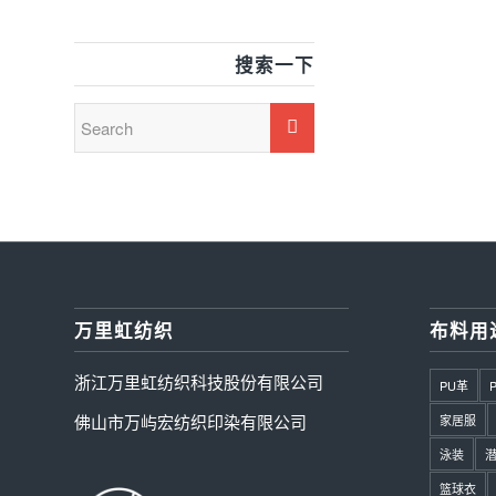
搜索一下
万里虹纺织
布料用
浙江万里虹纺织科技股份有限公司
PU革
佛山市万屿宏纺织印染有限公司
家居服
泳装
篮球衣