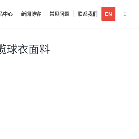
品中心
新闻博客
常见问题
联系我们
EN
榄球衣面料