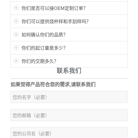
你们是否可以接OEM定制订单？
你们可以提供烧杯样和手刮样吗？
如何确认你们的品质？
你们的起订量是多少？
你们的交期多久？
联系我们
如果觉得产品符合您的需求,请联系我们