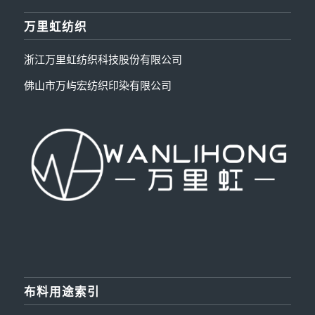
万里虹纺织
浙江万里虹纺织科技股份有限公司
佛山市万屿宏纺织印染有限公司
布料用途索引