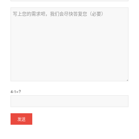
4-1=?