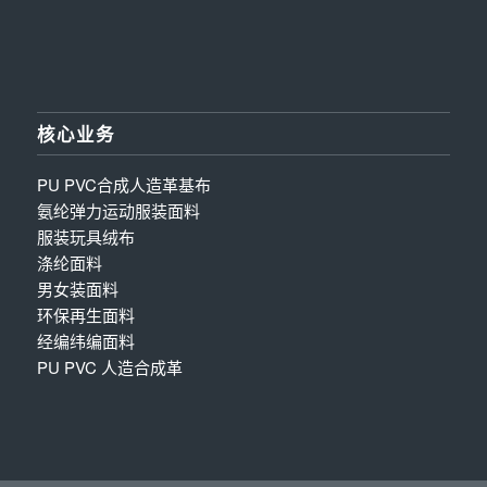
核心业务
PU PVC合成人造革基布
氨纶弹力运动服装面料
服装玩具绒布
涤纶面料
男女装面料
环保再生面料
经编纬编面料
PU PVC 人造合成革