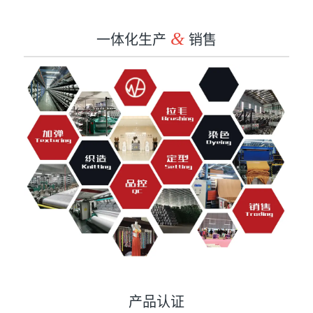
一体化生产
&
销售
产品认证