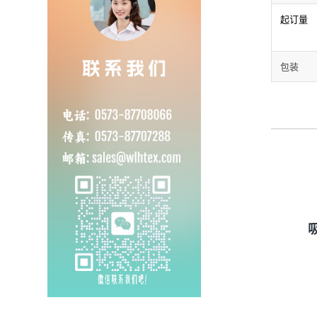
起订量
包装