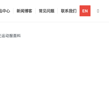
品中心
新闻博客
常见问题
联系我们
EN
亮光运动服面料