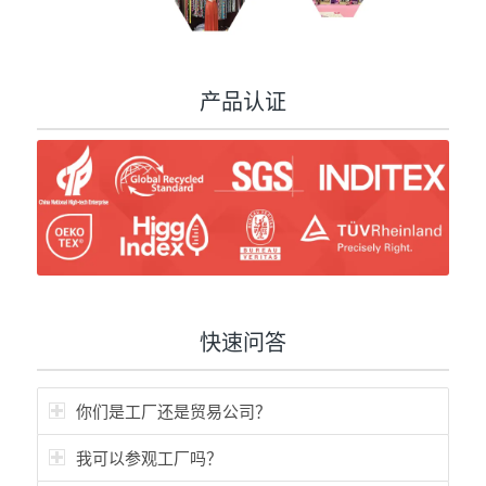
产品认证
快速问答
你们是工厂还是贸易公司？
我可以参观工厂吗？