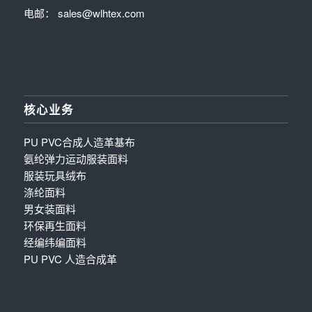
电邮： sales@wlhtex.com
核心业务
PU PVC合成人造革基布
氨纶弹力运动服装面料
服装玩具绒布
涤纶面料
男女装面料
环保再生面料
经编纬编面料
PU PVC 人造合成革