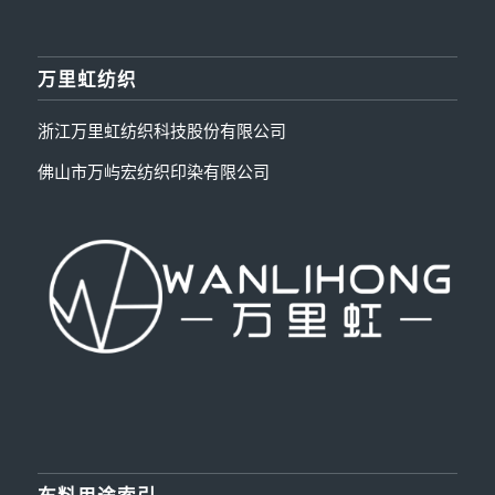
万里虹纺织
浙江万里虹纺织科技股份有限公司
佛山市万屿宏纺织印染有限公司
布料用途索引