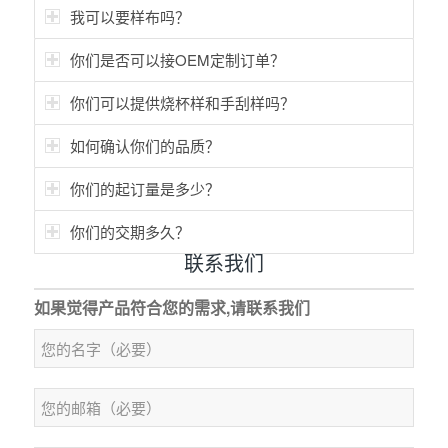
我可以要样布吗？
你们是否可以接OEM定制订单？
你们可以提供烧杯样和手刮样吗？
如何确认你们的品质？
你们的起订量是多少？
你们的交期多久？
联系我们
如果觉得产品符合您的需求,请联系我们