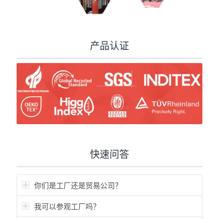
产品认证
快速问答
你们是工厂还是贸易公司？
我可以参观工厂吗？