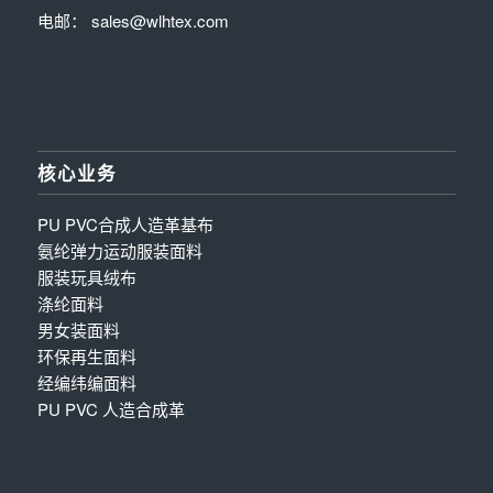
电邮： sales@wlhtex.com
核心业务
PU PVC合成人造革基布
氨纶弹力运动服装面料
服装玩具绒布
涤纶面料
男女装面料
环保再生面料
经编纬编面料
PU PVC 人造合成革