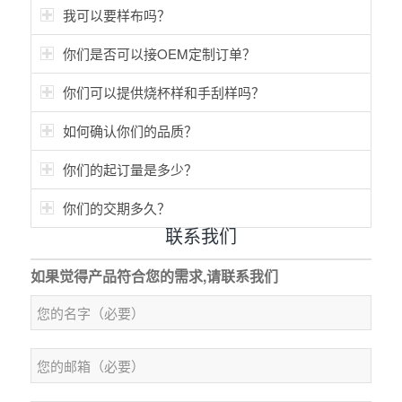
我可以要样布吗？
你们是否可以接OEM定制订单？
你们可以提供烧杯样和手刮样吗？
如何确认你们的品质？
你们的起订量是多少？
你们的交期多久？
联系我们
如果觉得产品符合您的需求,请联系我们