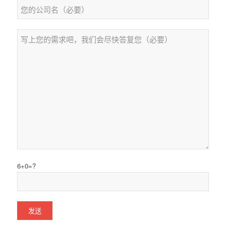
6+0=?