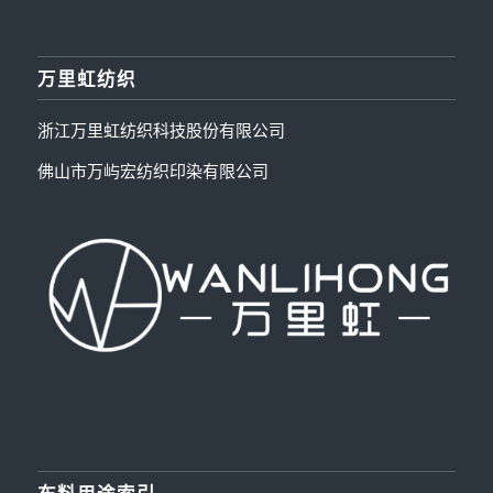
万里虹纺织
浙江万里虹纺织科技股份有限公司
佛山市万屿宏纺织印染有限公司
布料用途索引