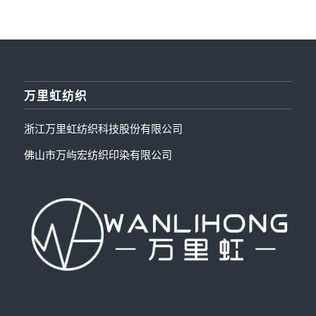
万里虹纺织
浙江万里虹纺织科技股份有限公司
佛山市万屿宏纺织印染有限公司