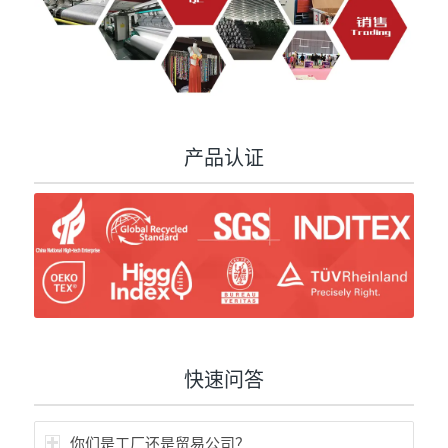
产品认证
快速问答
你们是工厂还是贸易公司？