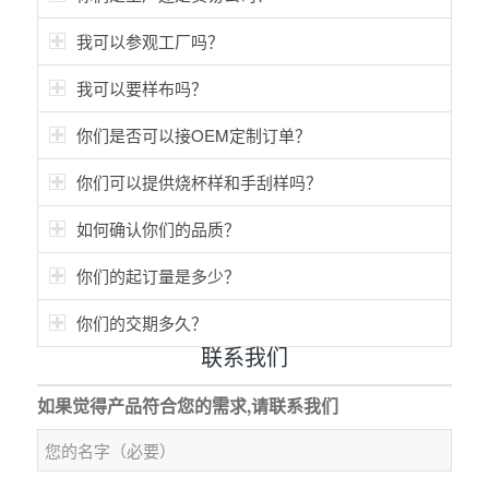
我可以参观工厂吗？
我可以要样布吗？
你们是否可以接OEM定制订单？
你们可以提供烧杯样和手刮样吗？
如何确认你们的品质？
你们的起订量是多少？
你们的交期多久？
联系我们
如果觉得产品符合您的需求,请联系我们