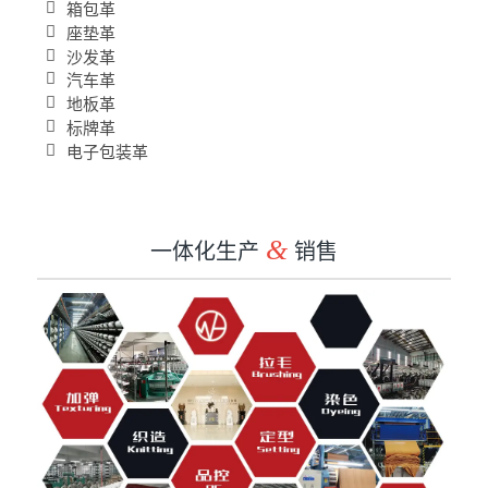
箱包革
座垫革
沙发革
汽车革
地板革
标牌革
电子包装革
一体化生产
&
销售