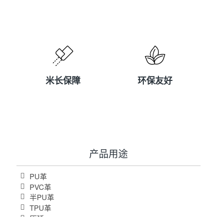
米长保障
环保友好
米长保障
环保友好
产品用途
PU革
PVC革
半PU革
TPU革