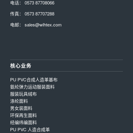
电话： 0573 87708066
传真： 0573 87707288
电邮： sales@wlhtex.com
核心业务
PU PVC合成人造革基布
氨纶弹力运动服装面料
服装玩具绒布
涤纶面料
男女装面料
环保再生面料
经编纬编面料
PU PVC 人造合成革