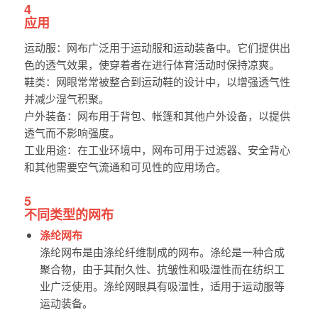
4
应用
运动服：网布广泛用于运动服和运动装备中。它们提供出
色的透气效果，使穿着者在进行体育活动时保持凉爽。
鞋类：网眼常常被整合到运动鞋的设计中，以增强透气性
并减少湿气积聚。
户外装备：网布用于背包、帐篷和其他户外设备，以提供
透气而不影响强度。
工业用途：在工业环境中，网布可用于过滤器、安全背心
和其他需要空气流通和可见性的应用场合。
5
不同类型的网布
涤纶网布
涤纶网布是由涤纶纤维制成的网布。涤纶是一种合成
聚合物，由于其耐久性、抗皱性和吸湿性而在纺织工
业广泛使用。涤纶网眼具有吸湿性，适用于运动服等
运动装备。