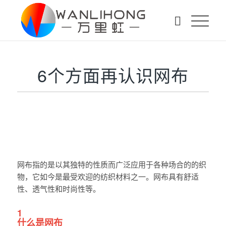
6个方面再认识网布
网布指的是以其独特的性质而广泛应用于各种场合的的织
物，它如今是最受欢迎的纺织材料之一。网布具有舒适
性、透气性和时尚性等。
1
什么是网布