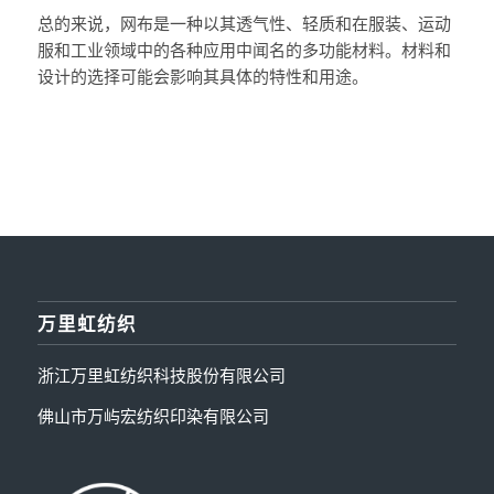
总的来说，网布是一种以其透气性、轻质和在服装、运动
服和工业领域中的各种应用中闻名的多功能材料。材料和
设计的选择可能会影响其具体的特性和用途。
万里虹纺织
浙江万里虹纺织科技股份有限公司
佛山市万屿宏纺织印染有限公司