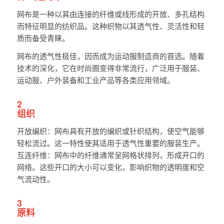
网布是一种以其由连接的纤维或线形成的开放、多孔结构
而特征明显的纺织品。这种织物以其透气性、灵活性和轻
质而备受青睐。
网布的透气性极佳，因而成为运动服制造商的首选。随着
技术的深化，它在时尚圈变得非常流行，广泛用于服装、
运动服、户外装备和工业产品等各类应用领域。
2
组织
开放编织：网布具有开放的编织或针织结构，使空气能够
轻松流过。这一特性使其适用于透气性重要的服装生产。
互连纤维：网布中的纤维通常呈网格状排列，形成开口的
网络。这些开口的大小可以变化，影响织物的透明度和空
气流动性。
3
原料