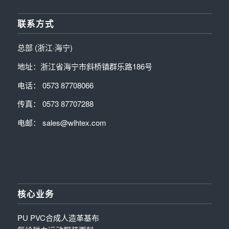
联系方式
总部 (浙江·海宁)
地址：浙江省海宁市斜桥镇群乐路186号
电话： 0573 87708066
传真： 0573 87707288
电邮： sales@wlhtex.com
核心业务
PU PVC合成人造革基布