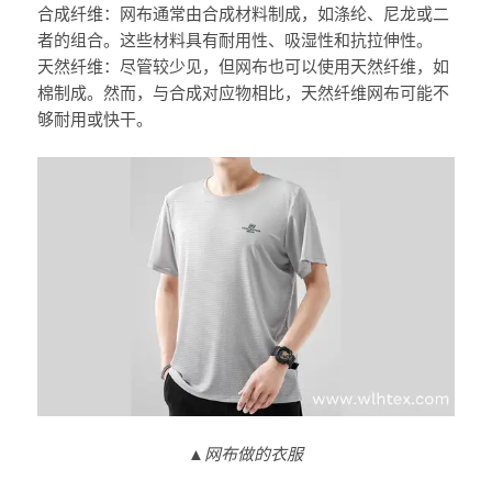
合成纤维：网布通常由合成材料制成，如涤纶、尼龙或二
者的组合。这些材料具有耐用性、吸湿性和抗拉伸性。
天然纤维：尽管较少见，但网布也可以使用天然纤维，如
棉制成。然而，与合成对应物相比，天然纤维网布可能不
够耐用或快干。
▲网布做的衣服