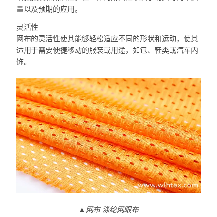
量以及预期的应用。
灵活性
网布的灵活性使其能够轻松适应不同的形状和运动，使其
适用于需要便捷移动的服装或用途，如包、鞋类或汽车内
饰。
▲网布 涤纶网眼布